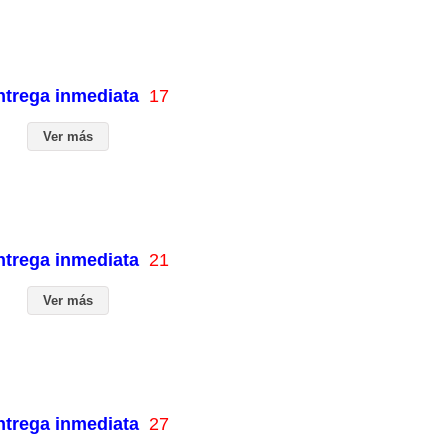
entrega inmediata
17
Ver más
entrega inmediata
21
Ver más
entrega inmediata
27