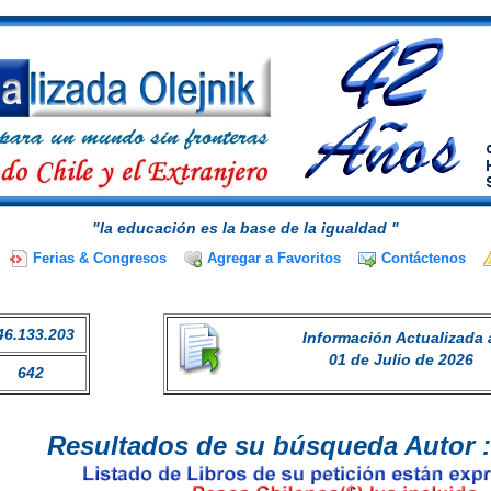
"la educación es la base de la igualdad "
Ferias & Congresos
Agregar a Favoritos
Contáctenos
46.133.203
Información Actualizada 
01 de Julio de 2026
642
Resultados de su búsqueda Autor 