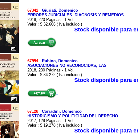
67342
Giuriati, Domenico
ERRORES JUDICIALES. DIAGNOSIS Y REMEDIOS
2018, 220 Páginas - 1 Vol.
Valor : $ 32.606 ( Iva incluido )
Stock disponible para 
67994
Rubino, Domenico
ASOCIACIONES NO RECONOCIDAS, LAS
2018, 230 Páginas - 1 Vol.
Valor : $ 34.272 ( Iva incluido )
Stock disponible para 
67128
Corradini, Domenico
HISTORICISMO Y POLITICIDAD DEL DERECHO
2017, 128 Páginas - 1 Vol.
Valor : $ 19.278 ( Iva incluido )
Stock disponible para 