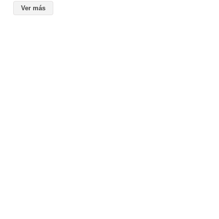
Ver más