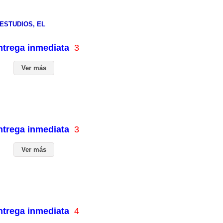
ESTUDIOS, EL
entrega inmediata
3
Ver más
entrega inmediata
3
Ver más
entrega inmediata
4