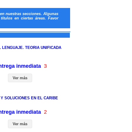
en nuestras secciones. Algunas
ítulos en ciertas áreas. Favor
 LENGUAJE. TEORIA UNIFICADA
entrega inmediata
3
Ver más
 Y SOLUCIONES EN EL CARIBE
entrega inmediata
2
Ver más