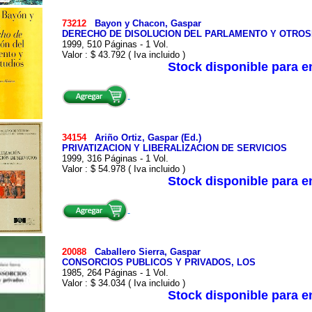
73212
Bayon y Chacon, Gaspar
DERECHO DE DISOLUCION DEL PARLAMENTO Y OTROS
1999, 510 Páginas - 1 Vol.
Valor : $ 43.792 ( Iva incluido )
Stock disponible para 
34154
Ariño Ortiz, Gaspar (Ed.)
PRIVATIZACION Y LIBERALIZACION DE SERVICIOS
1999, 316 Páginas - 1 Vol.
Valor : $ 54.978 ( Iva incluido )
Stock disponible para 
20088
Caballero Sierra, Gaspar
CONSORCIOS PUBLICOS Y PRIVADOS, LOS
1985, 264 Páginas - 1 Vol.
Valor : $ 34.034 ( Iva incluido )
Stock disponible para 