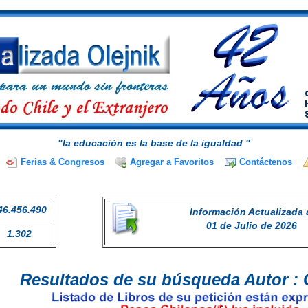
"la educación es la base de la igualdad "
Ferias & Congresos
Agregar a Favoritos
Contáctenos
46.456.490
Información Actualizada 
01 de Julio de 2026
1.302
Resultados de su búsqueda Autor : 