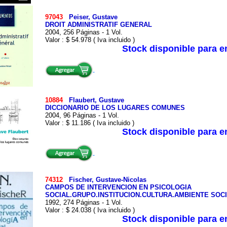
97043
Peiser, Gustave
DROIT ADMINISTRATIF GENERAL
2004, 256 Páginas - 1 Vol.
Valor : $ 54.978 ( Iva incluido )
Stock disponible para 
10884
Flaubert, Gustave
DICCIONARIO DE LOS LUGARES COMUNES
2004, 96 Páginas - 1 Vol.
Valor : $ 11.186 ( Iva incluido )
Stock disponible para 
74312
Fischer, Gustave-Nicolas
CAMPOS DE INTERVENCION EN PSICOLOGIA
SOCIAL.GRUPO.INSTITUCION.CULTURA.AMBIENTE SOCI
1992, 274 Páginas - 1 Vol.
Valor : $ 24.038 ( Iva incluido )
Stock disponible para 