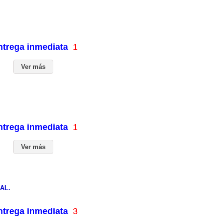
entrega inmediata
1
Ver más
entrega inmediata
1
Ver más
AL.
entrega inmediata
3