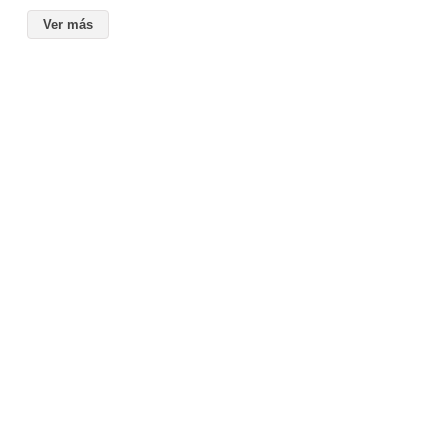
Ver más