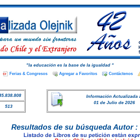
"la educación es la base de la igualdad "
Ferias & Congresos
Agregar a Favoritos
Contáctenos
45.838.808
Información Actualizada 
01 de Julio de 2026
513
Resultados de su búsqueda Autor :