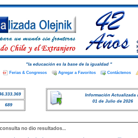
"la educación es la base de la igualdad "
Ferias & Congresos
Agregar a Favoritos
Contáctenos
46.333.369
Información Actualizada 
01 de Julio de 2026
689
consulta no dio resultados...