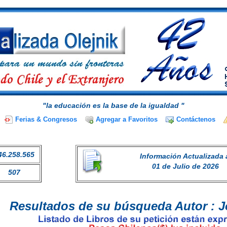
"la educación es la base de la igualdad "
Ferias & Congresos
Agregar a Favoritos
Contáctenos
46.258.565
Información Actualizada 
01 de Julio de 2026
507
Resultados de su búsqueda Autor : J