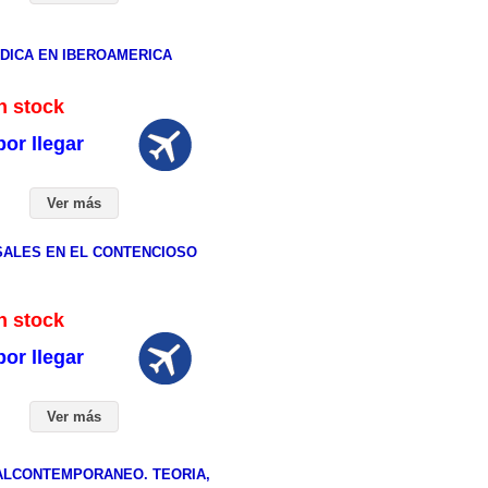
IDICA EN IBEROAMERICA
 stock
or llegar
Ver más
ESALES EN EL CONTENCIOSO
 stock
or llegar
Ver más
ALCONTEMPORANEO. TEORIA,