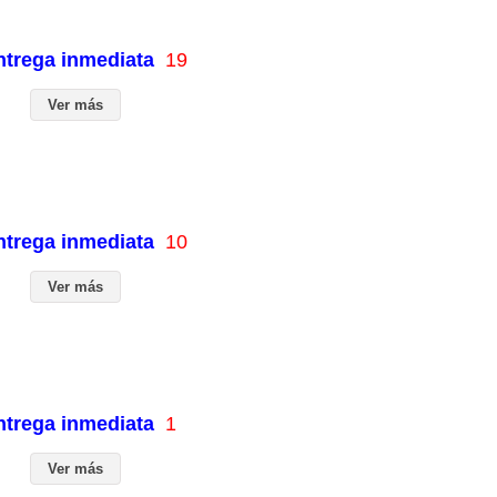
entrega inmediata
19
Ver más
entrega inmediata
10
Ver más
entrega inmediata
1
Ver más