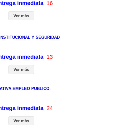
entrega inmediata
16
Ver más
ONSTITUCIONAL Y SEGURIDAD
entrega inmediata
13
Ver más
ATIVA-EMPLEO PUBLICO-
entrega inmediata
24
Ver más