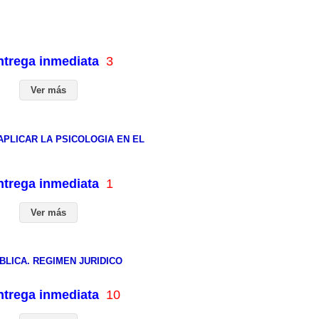
entrega inmediata
3
Ver más
PLICAR LA PSICOLOGIA EN EL
entrega inmediata
1
Ver más
LICA. REGIMEN JURIDICO
entrega inmediata
10