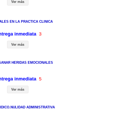
Ver más
LES EN LA PRACTICA CLINICA
entrega inmediata
3
Ver más
SANAR HERIDAS EMOCIONALES
entrega inmediata
5
Ver más
DICO.NULIDAD ADMINISTRATIVA