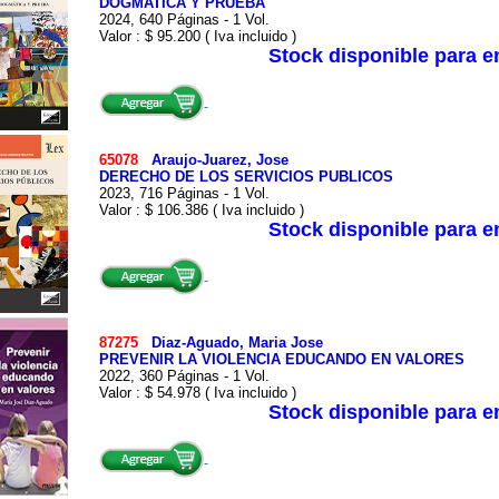
DOGMATICA Y PRUEBA
2024, 640 Páginas - 1 Vol.
Valor : $ 95.200 ( Iva incluido )
Stock disponible para 
65078
Araujo-Juarez, Jose
DERECHO DE LOS SERVICIOS PUBLICOS
2023, 716 Páginas - 1 Vol.
Valor : $ 106.386 ( Iva incluido )
Stock disponible para 
87275
Diaz-Aguado, Maria Jose
PREVENIR LA VIOLENCIA EDUCANDO EN VALORES
2022, 360 Páginas - 1 Vol.
Valor : $ 54.978 ( Iva incluido )
Stock disponible para 