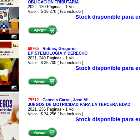
OBLIGACION TRIBUTARIA
2022, 130 Páginas - 1 Vol.
Valor : $ 19.278 ( Iva incluido )
Stock disponible para 
68765
Robles, Gregorio
EPISTEMOLOGIA Y DERECHO
2021, 240 Páginas - 1 Vol.
Valor : $ 35.700 ( Iva incluido )
Stock disponible para 
79312
Cancela Carral, Jose Mª
JUEGOS DE MOTRICIDAD PARA LA TERCERA EDAD
2021, 256 Páginas - 1 Vol.
Valor : $ 74.256 ( Iva incluido )
Stock disponible para 