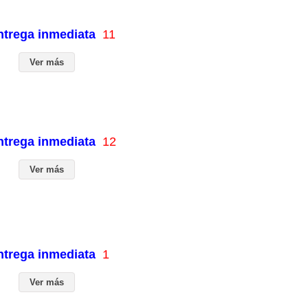
entrega inmediata
11
Ver más
entrega inmediata
12
Ver más
entrega inmediata
1
Ver más