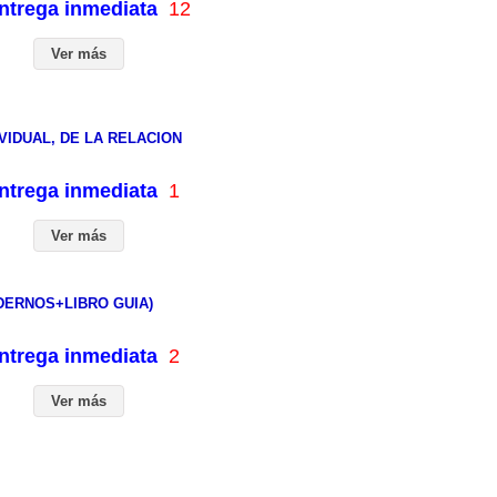
entrega inmediata
12
Ver más
VIDUAL, DE LA RELACION
entrega inmediata
1
Ver más
ADERNOS+LIBRO GUIA)
entrega inmediata
2
Ver más