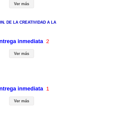
Ver más
. DE LA CREATIVIDAD A LA
entrega inmediata
2
Ver más
entrega inmediata
1
Ver más