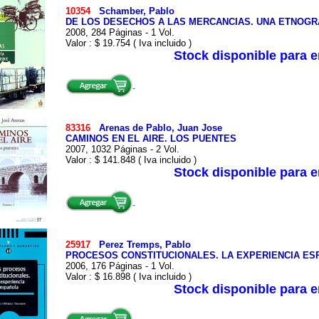
10354
Schamber, Pablo
DE LOS DESECHOS A LAS MERCANCIAS. UNA ETNOGR
2008, 284 Páginas - 1 Vol.
Valor : $ 19.754 ( Iva incluido )
Stock disponible para 
83316
Arenas de Pablo, Juan Jose
CAMINOS EN EL AIRE. LOS PUENTES
2007, 1032 Páginas - 2 Vol.
Valor : $ 141.848 ( Iva incluido )
Stock disponible para 
25917
Perez Tremps, Pablo
PROCESOS CONSTITUCIONALES. LA EXPERIENCIA ES
2006, 176 Páginas - 1 Vol.
Valor : $ 16.898 ( Iva incluido )
Stock disponible para 