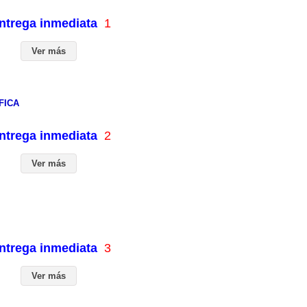
entrega inmediata
1
Ver más
FICA
entrega inmediata
2
Ver más
entrega inmediata
3
Ver más