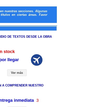
en nuestras secciones. Algunas
ítulos en ciertas áreas. Favor
UDIO DE TEXTOS DESDE LA OBRA
 stock
por llegar
Ver más
N A COMPRENDER NUESTRO
entrega inmediata
3