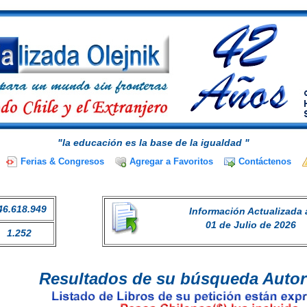
"la educación es la base de la igualdad "
Ferias & Congresos
Agregar a Favoritos
Contáctenos
46.618.949
Información Actualizada 
01 de Julio de 2026
1.252
Resultados de su búsqueda Autor 