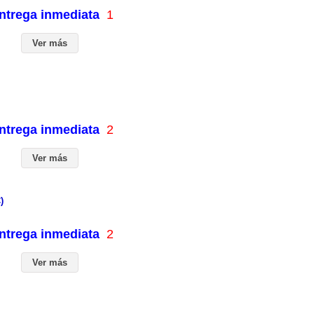
entrega inmediata
1
Ver más
entrega inmediata
2
Ver más
)
entrega inmediata
2
Ver más