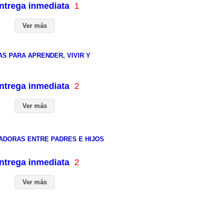
entrega inmediata
1
Ver más
S PARA APRENDER, VIVIR Y
entrega inmediata
2
Ver más
ADORAS ENTRE PADRES E HIJOS
entrega inmediata
2
Ver más