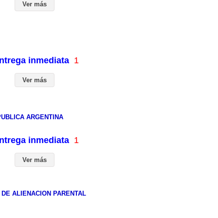
Ver más
entrega inmediata
1
Ver más
PUBLICA ARGENTINA
entrega inmediata
1
Ver más
 DE ALIENACION PARENTAL