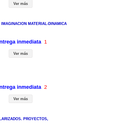
Ver más
 IMAGINACION MATERIAL-DINAMICA
entrega inmediata
1
Ver más
entrega inmediata
2
Ver más
LARIZADOS. PROYECTOS,