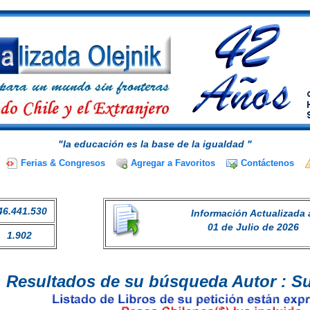
"la educación es la base de la igualdad "
Ferias & Congresos
Agregar a Favoritos
Contáctenos
46.441.530
Información Actualizada 
01 de Julio de 2026
1.902
Resultados de su búsqueda Autor : S