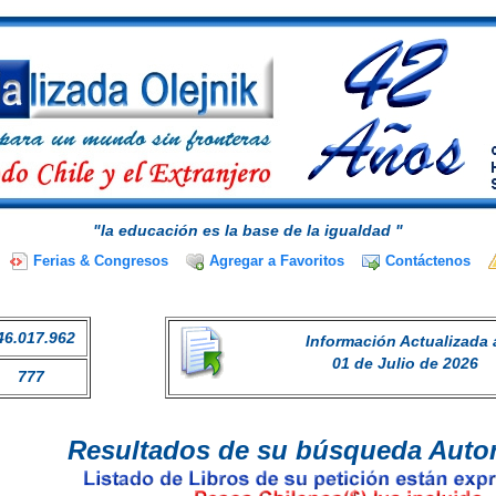
"la educación es la base de la igualdad "
Ferias & Congresos
Agregar a Favoritos
Contáctenos
46.017.962
Información Actualizada 
01 de Julio de 2026
777
Resultados de su búsqueda Autor