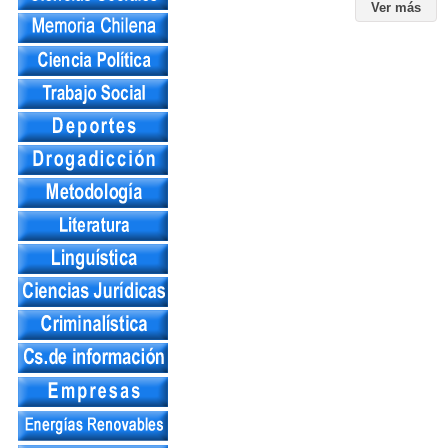
Ver más