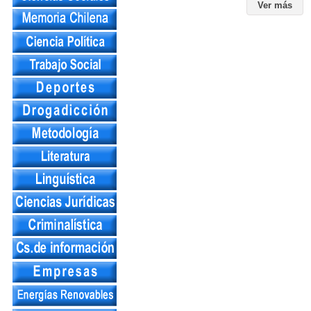
Ver más