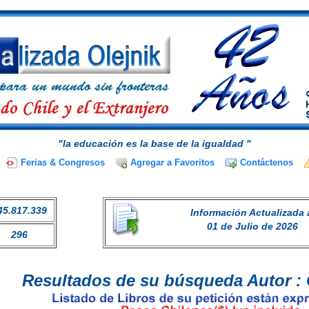
"la educación es la base de la igualdad "
Ferias & Congresos
Agregar a Favoritos
Contáctenos
45.817.339
Información Actualizada 
01 de Julio de 2026
296
Resultados de su búsqueda Autor : 