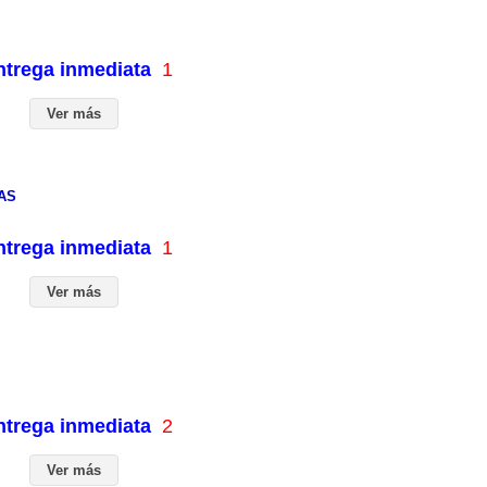
entrega inmediata
1
Ver más
AS
entrega inmediata
1
Ver más
entrega inmediata
2
Ver más