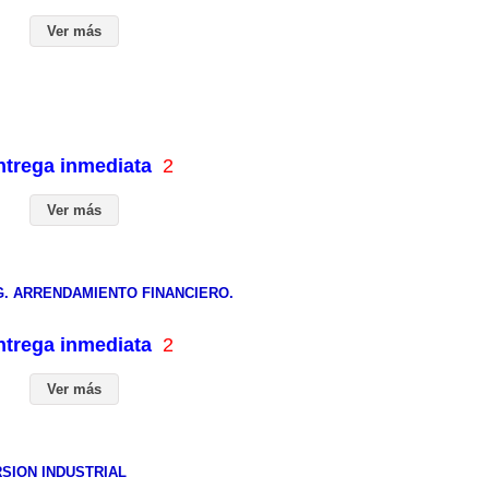
Ver más
entrega inmediata
2
Ver más
G. ARRENDAMIENTO FINANCIERO.
entrega inmediata
2
Ver más
SION INDUSTRIAL