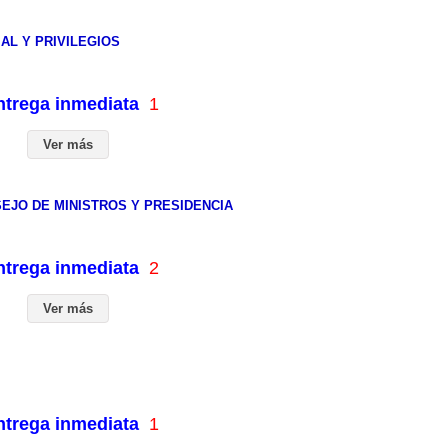
AL Y PRIVILEGIOS
entrega inmediata
1
Ver más
SEJO DE MINISTROS Y PRESIDENCIA
entrega inmediata
2
Ver más
entrega inmediata
1