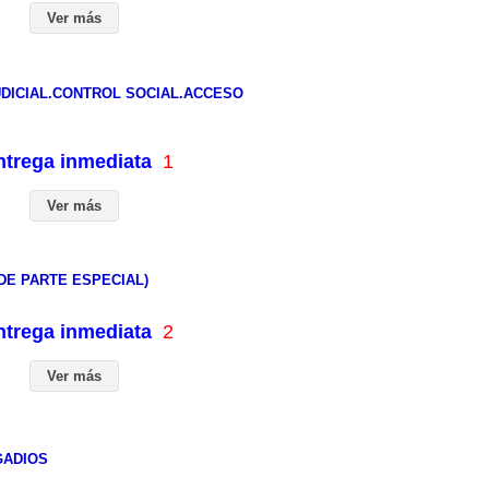
Ver más
DICIAL.CONTROL SOCIAL.ACCESO
entrega inmediata
1
Ver más
E PARTE ESPECIAL)
entrega inmediata
2
Ver más
GADIOS