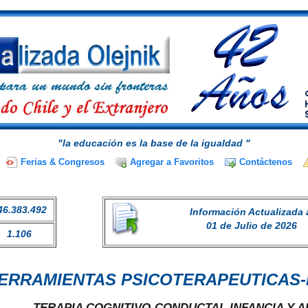
"la educación es la base de la igualdad "
Ferias & Congresos
Agregar a Favoritos
Contáctenos
46.383.492
Información Actualizada 
01 de Julio de 2026
1.106
ERRAMIENTAS PSICOTERAPEUTICAS
TERAPIA COGNITIVO-CONDUCTAL INFANCIA Y 