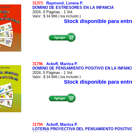
31373
Raymond, Lorena P.
DOMINO DE ESTRESORES EN LA INFANCIA
2024, 0 Páginas - 1 Vol.
Valor : $ 34.986 ( Iva incluido )
Stock disponible para ent
31796
Ackoff, Maritza P.
DOMINO DE PENSAMIENTO POSITIVO EN LA INFANC
2024, 0 Páginas - 1 Vol.
Valor : $ 34.986 ( Iva incluido )
Stock disponible para ent
31794
Ackoff, Maritza P.
LOTERIA PROYECTIVA DEL PENSAMIENTO POSITIVO