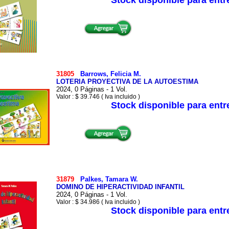
31805
Barrows, Felicia M.
LOTERIA PROYECTIVA DE LA AUTOESTIMA
2024, 0 Páginas - 1 Vol.
Valor : $ 39.746 ( Iva incluido )
Stock disponible para ent
31879
Palkes, Tamara W.
DOMINO DE HIPERACTIVIDAD INFANTIL
2024, 0 Páginas - 1 Vol.
Valor : $ 34.986 ( Iva incluido )
Stock disponible para ent