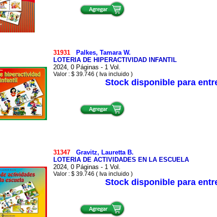
31931
Palkes, Tamara W.
LOTERIA DE HIPERACTIVIDAD INFANTIL
2024, 0 Páginas - 1 Vol.
Valor : $ 39.746 ( Iva incluido )
Stock disponible para ent
31347
Gravitz, Lauretta B.
LOTERIA DE ACTIVIDADES EN LA ESCUELA
2024, 0 Páginas - 1 Vol.
Valor : $ 39.746 ( Iva incluido )
Stock disponible para ent