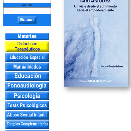
AUTOR