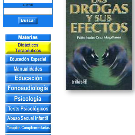
AUTOR