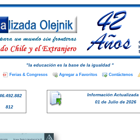
"la educación es la base de la igualdad "
Ferias & Congresos
Agregar a Favoritos
Contáctenos
Información Actualizada 
46.492.882
01 de Julio de 2026
812