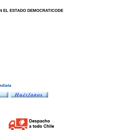
EN EL ESTADO DEMOCRATICODE
diata