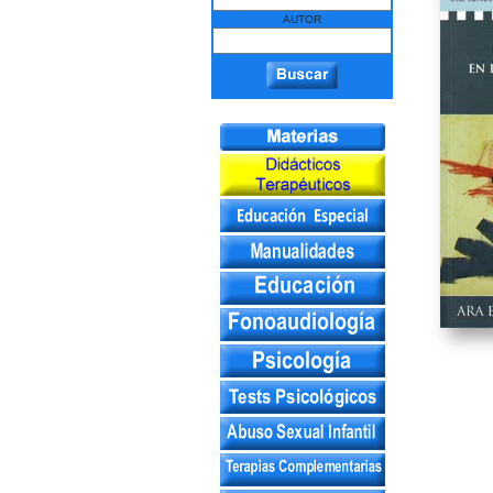
AUTOR