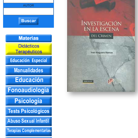
AUTOR