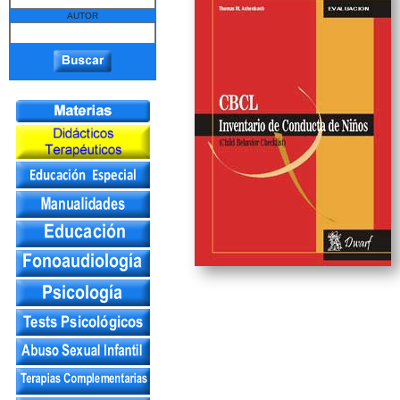
AUTOR