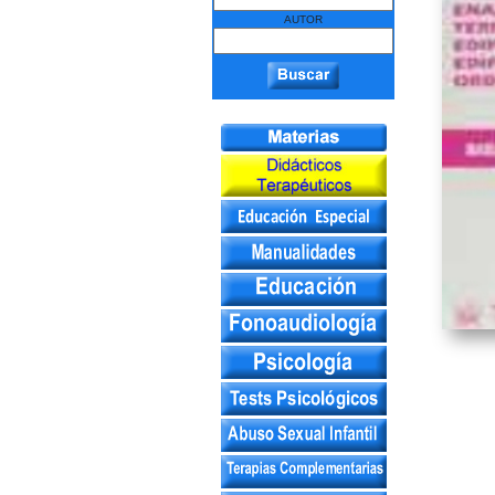
AUTOR