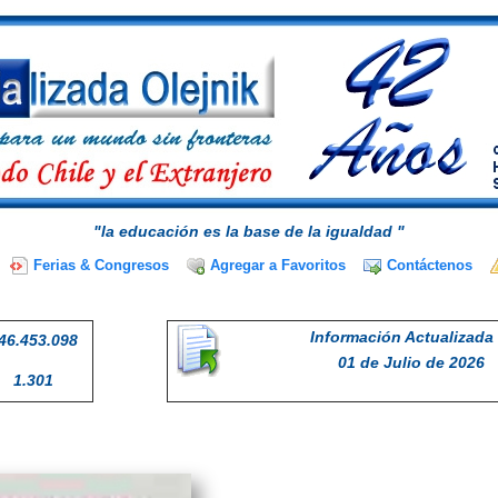
"la educación es la base de la igualdad "
Ferias & Congresos
Agregar a Favoritos
Contáctenos
Información Actualizada 
46.453.098
01 de Julio de 2026
1.301