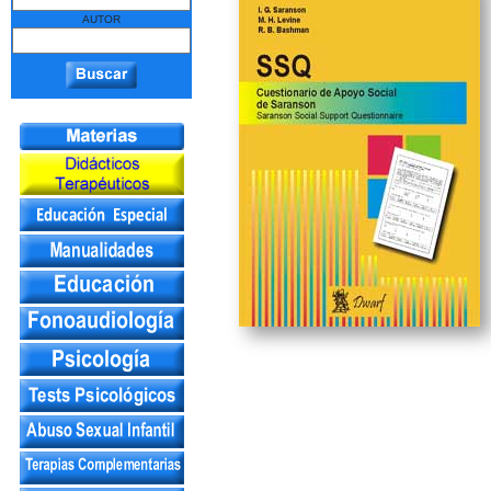
AUTOR