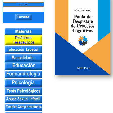
AUTOR