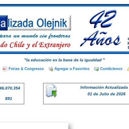
"la educación es la base de la igualdad "
Ferias & Congresos
Agregar a Favoritos
Contáctenos
Información Actualizada 
46.070.354
01 de Julio de 2026
891