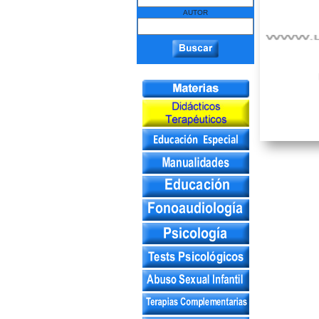
AUTOR