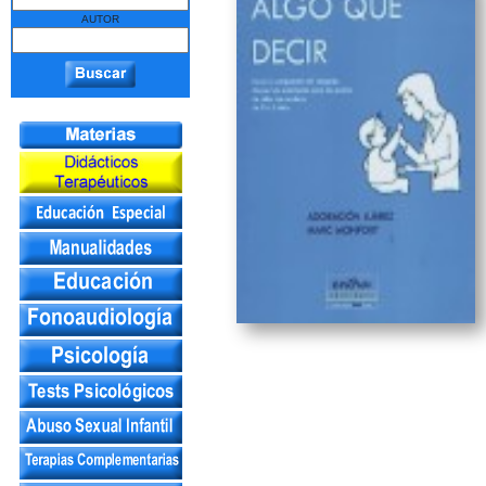
AUTOR