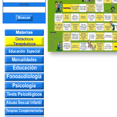
AUTOR