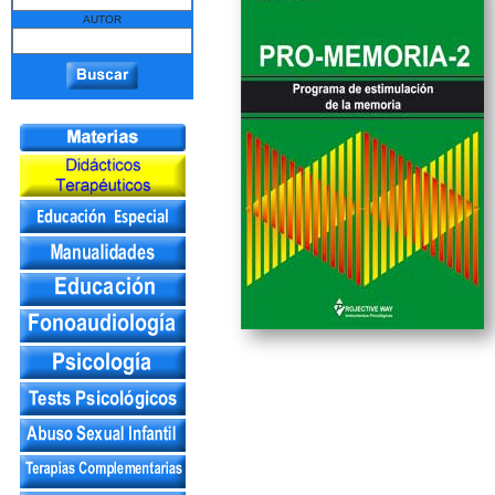
AUTOR