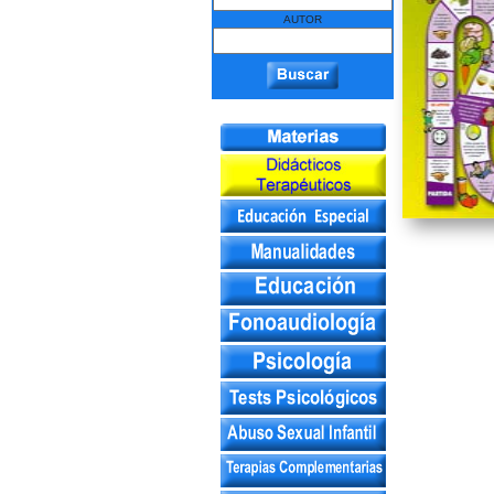
AUTOR