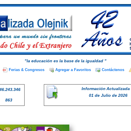
"la educación es la base de la igualdad "
Ferias & Congresos
Agregar a Favoritos
Contáctenos
Información Actualizada 
46.243.346
01 de Julio de 2026
863