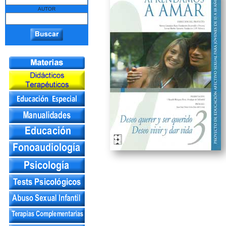
AUTOR