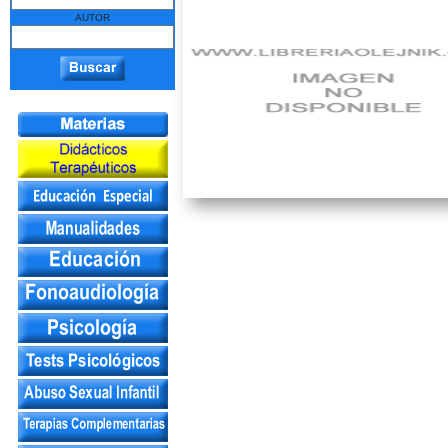
AUTOR