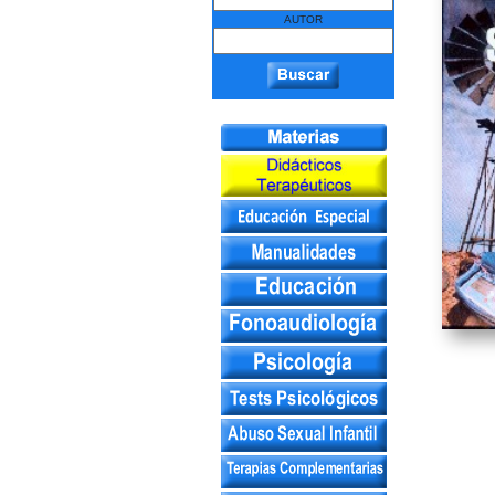
AUTOR