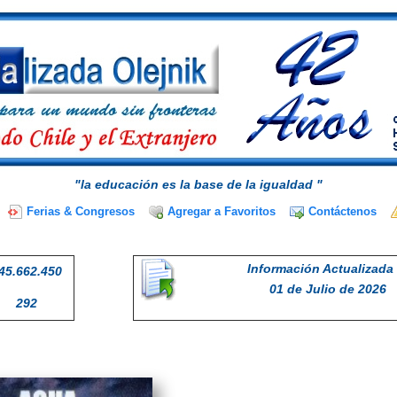
"la educación es la base de la igualdad "
Ferias & Congresos
Agregar a Favoritos
Contáctenos
Información Actualizada 
45.662.450
01 de Julio de 2026
292