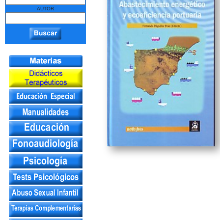
AUTOR