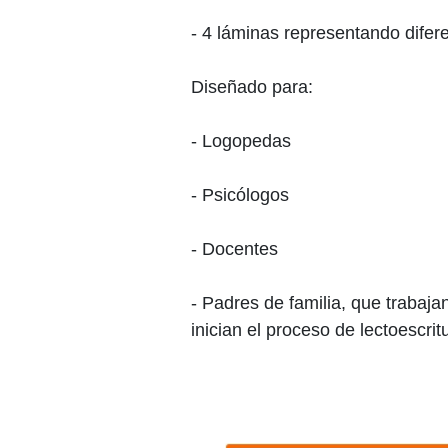
- 4 láminas representando difer
Diseñado para:
- Logopedas
- Psicólogos
- Docentes
- Padres de familia, que trabaja
inician el proceso de lectoescritu