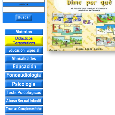
AUTOR