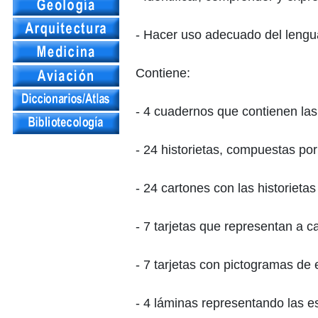
- Hacer uso adecuado del lengua
Contiene:
- 4 cuadernos que contienen las 
- 24 historietas, compuestas po
- 24 cartones con las historiet
- 7 tarjetas que representan a c
- 7 tarjetas con pictogramas de
- 4 láminas representando las e