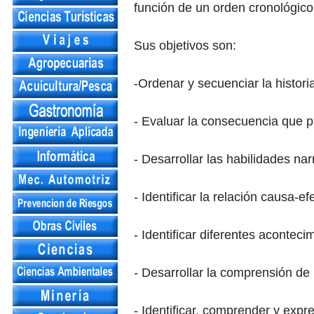
función de un orden cronológico
Sus objetivos son:
-Ordenar y secuenciar la histori
- Evaluar la consecuencia que 
- Desarrollar las habilidades nar
- Identificar la relación causa-ef
- Identificar diferentes aconteci
- Desarrollar la comprensión de 
- Identificar, comprender y exp