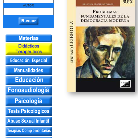
AUTOR