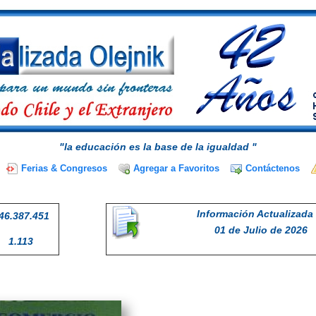
"la educación es la base de la igualdad "
Ferias & Congresos
Agregar a Favoritos
Contáctenos
Información Actualizada 
46.387.451
01 de Julio de 2026
1.113