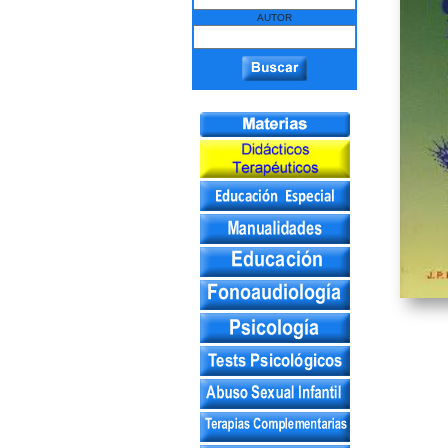
AUTOR