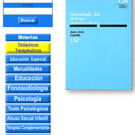
AUTOR