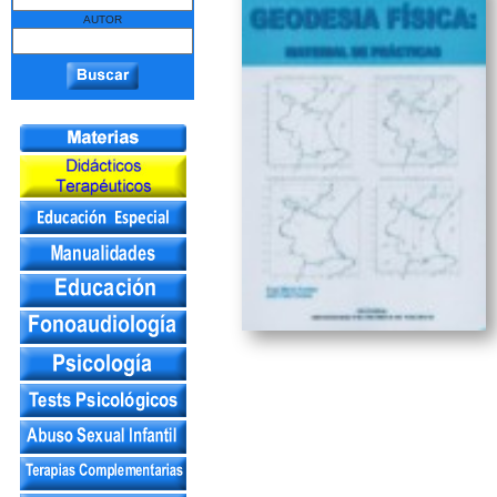
AUTOR