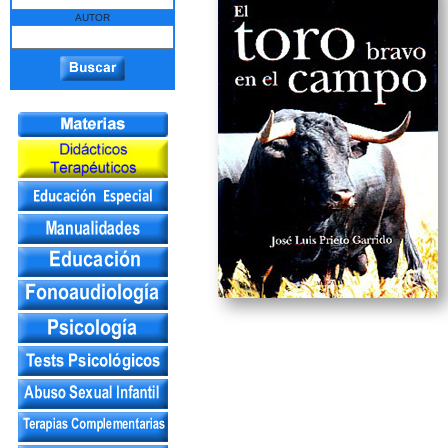
AUTOR