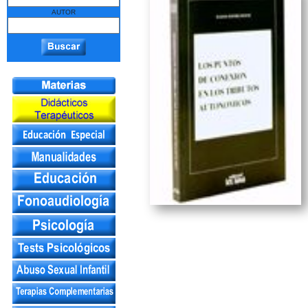
AUTOR