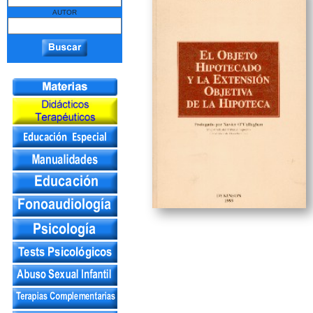
AUTOR