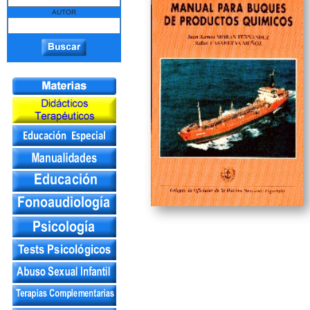
AUTOR