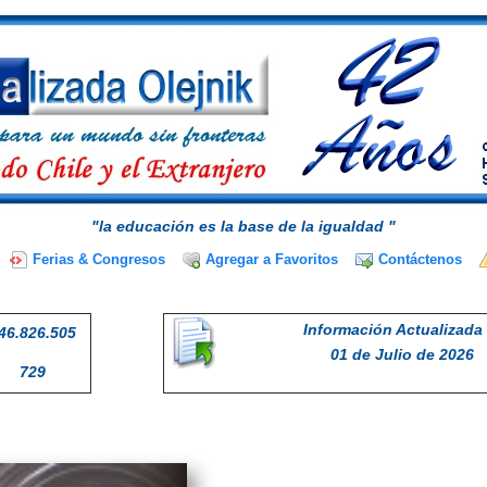
"la educación es la base de la igualdad "
Ferias & Congresos
Agregar a Favoritos
Contáctenos
Información Actualizada 
46.826.505
01 de Julio de 2026
729