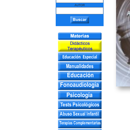
AUTOR