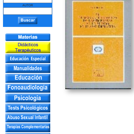
AUTOR