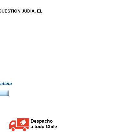
UESTION JUDIA, EL
diata