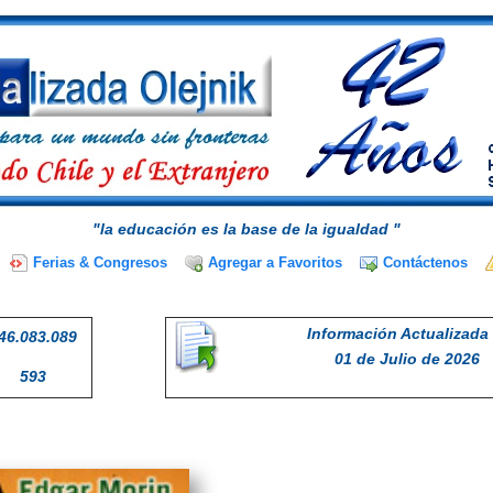
"la educación es la base de la igualdad "
Ferias & Congresos
Agregar a Favoritos
Contáctenos
Información Actualizada 
46.083.089
01 de Julio de 2026
593