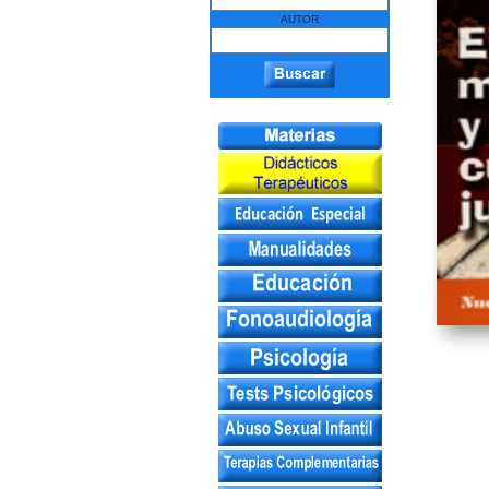
AUTOR