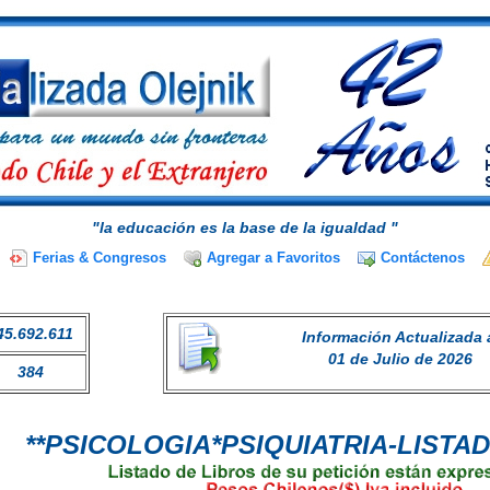
"la educación es la base de la igualdad "
Ferias & Congresos
Agregar a Favoritos
Contáctenos
45.692.611
Información Actualizada 
01 de Julio de 2026
384
**PSICOLOGIA*PSIQUIATRIA-LIST