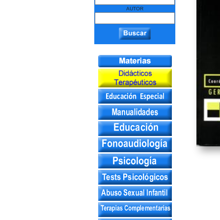
AUTOR