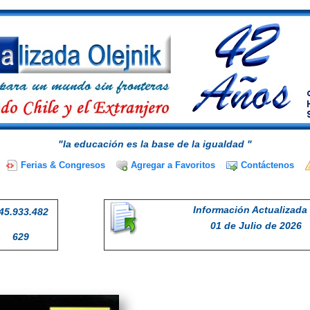
"la educación es la base de la igualdad "
Ferias & Congresos
Agregar a Favoritos
Contáctenos
Información Actualizada 
45.933.482
01 de Julio de 2026
629