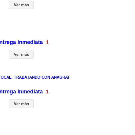
Ver más
entrega inmediata
1
Ver más
 VOCAL. TRABAJANDO CON ANAGRAF
entrega inmediata
1
Ver más