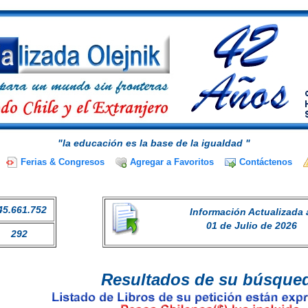
"la educación es la base de la igualdad "
Ferias & Congresos
Agregar a Favoritos
Contáctenos
45.661.752
Información Actualizada 
01 de Julio de 2026
292
Resultados de su búsque