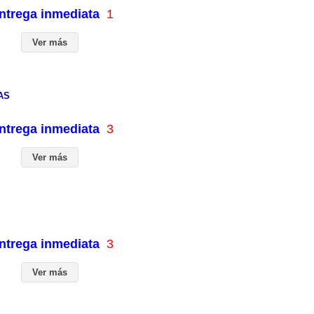
entrega inmediata
1
Ver más
AS
entrega inmediata
3
Ver más
entrega inmediata
3
Ver más