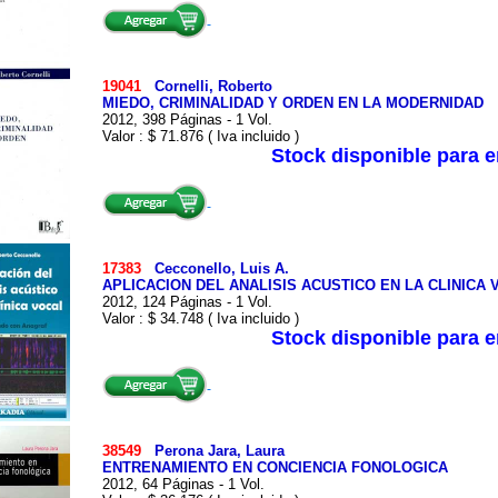
19041
Cornelli, Roberto
MIEDO, CRIMINALIDAD Y ORDEN EN LA MODERNIDAD
2012, 398 Páginas - 1 Vol.
Valor : $ 71.876 ( Iva incluido )
Stock disponible para 
17383
Cecconello, Luis A.
APLICACION DEL ANALISIS ACUSTICO EN LA CLINICA
2012, 124 Páginas - 1 Vol.
Valor : $ 34.748 ( Iva incluido )
Stock disponible para 
38549
Perona Jara, Laura
ENTRENAMIENTO EN CONCIENCIA FONOLOGICA
2012, 64 Páginas - 1 Vol.