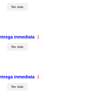
Ver más
entrega inmediata
1
Ver más
entrega inmediata
1
Ver más