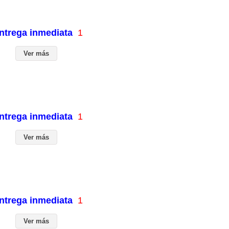
entrega inmediata
1
Ver más
entrega inmediata
1
Ver más
entrega inmediata
1
Ver más