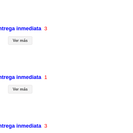
entrega inmediata
3
Ver más
entrega inmediata
1
Ver más
entrega inmediata
3