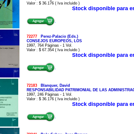
Valor : $ 36.176 ( Iva incluido )
Stock disponible para 
72277
Perez-Palacio (Eds.)
CONSEJOS EUROPEOS, LOS
1997, 764 Páginas - 1 Vol.
Valor : $ 67.354 ( Iva incluido )
Stock disponible para 
72183
Blanquer, David
RESPONSABILIDAD PATRIMONIAL DE LAS ADMINISTRAC
1997, 246 Páginas - 1 Vol.
Valor : $ 36.176 ( Iva incluido )
Stock disponible para 