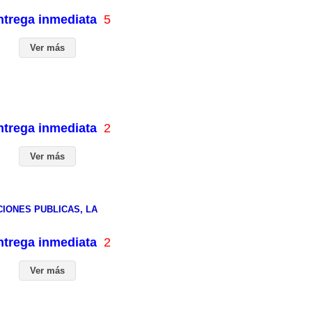
entrega inmediata
5
Ver más
entrega inmediata
2
Ver más
IONES PUBLICAS, LA
entrega inmediata
2
Ver más