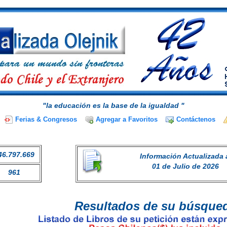
"la educación es la base de la igualdad "
Ferias & Congresos
Agregar a Favoritos
Contáctenos
46.797.669
Información Actualizada 
01 de Julio de 2026
961
Resultados de su búsque