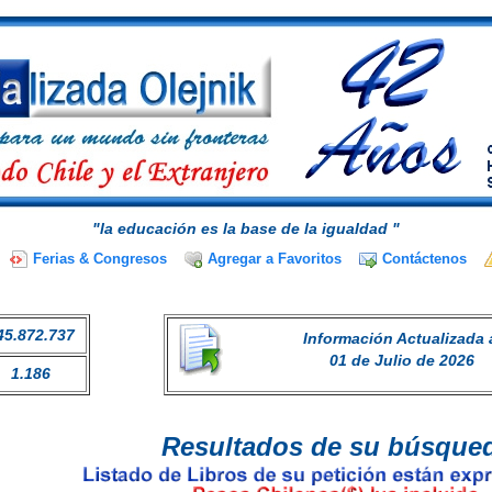
"la educación es la base de la igualdad "
Ferias & Congresos
Agregar a Favoritos
Contáctenos
45.872.737
Información Actualizada 
01 de Julio de 2026
1.186
Resultados de su búsque