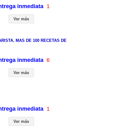
entrega inmediata
1
Ver más
RISTA. MAS DE 100 RECETAS DE
entrega inmediata
6
Ver más
entrega inmediata
1
Ver más