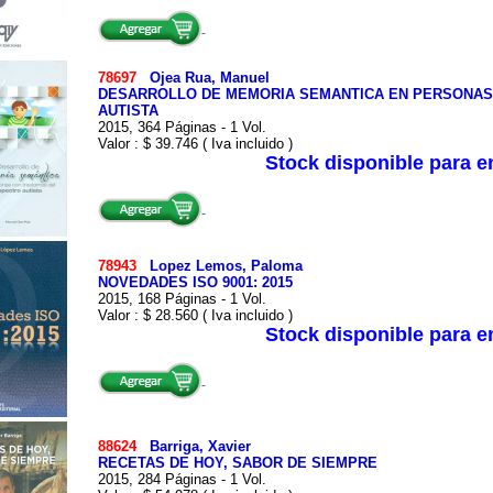
78697
Ojea Rua, Manuel
DESARROLLO DE MEMORIA SEMANTICA EN PERSONAS
AUTISTA
2015, 364 Páginas - 1 Vol.
Valor : $ 39.746 ( Iva incluido )
Stock disponible para 
78943
Lopez Lemos, Paloma
NOVEDADES ISO 9001: 2015
2015, 168 Páginas - 1 Vol.
Valor : $ 28.560 ( Iva incluido )
Stock disponible para 
88624
Barriga, Xavier
RECETAS DE HOY, SABOR DE SIEMPRE
2015, 284 Páginas - 1 Vol.