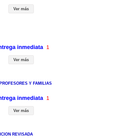
Ver más
entrega inmediata
1
Ver más
 PROFESORES Y FAMILIAS
entrega inmediata
1
Ver más
ICION REVISADA