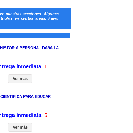
en nuestras secciones. Algunas
ítulos en ciertas áreas. Favor
HISTORIA PERSONAL DAñA LA
entrega inmediata
1
Ver más
CIENTIFICA PARA EDUCAR
entrega inmediata
5
Ver más