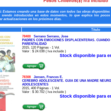
: Estamos creando una base de datos con todos las obras disponibles 
n siendo introducidas en estos momentos, lo que explica los pocos t
ar actualizaciones en los próximos días.
Titulo
78400
Serrano Serrano, Jose
PADRES CON EMOCIONES DISPLACENTERAS. CUANDO 
PARENTALIDAD
2015, 120 Páginas - 1 Vol.
Valor : $ 24.038 ( Iva incluido )
Stock disponible para 
78308
Jensen, Frances E.
CEREBRO ADOLESCENTE. GUIA DE UNA MADRE NEURO
ADOLESCENTES
2015, 400 Páginas - 1 Vol.
Valor : $ 30.702 ( Iva incluido )
Stock disponible para 