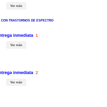
Ver más
 CON TRASTORNOS DE ESPECTRO
entrega inmediata
1
Ver más
entrega inmediata
2
Ver más