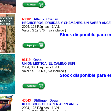
69302
Altalux, Cristian
HECHICEROS, DRUIDAS Y CHAMANES. UN SABER ANC
2004, 128 Páginas - 1 Vol.
Valor : $ 12.376 ( Iva incluido )
Stock disponible para 
96119
Osho
UNION MISTICA. EL CAMINO SUFI
2004, 360 Páginas - 1 Vol.
Valor : $ 16.660 ( Iva incluido )
Stock disponible para 
43543
Stillinger, Doug
KLUZ BOOK OF PAPER AIRPLANES
2004, 128 Páginas - 1 Vol.