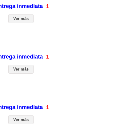
entrega inmediata
1
Ver más
entrega inmediata
1
Ver más
entrega inmediata
1
Ver más