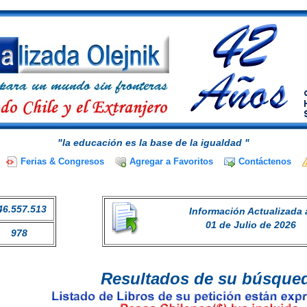
"la educación es la base de la igualdad "
Ferias & Congresos
Agregar a Favoritos
Contáctenos
46.557.513
Información Actualizada 
01 de Julio de 2026
978
Resultados de su búsque