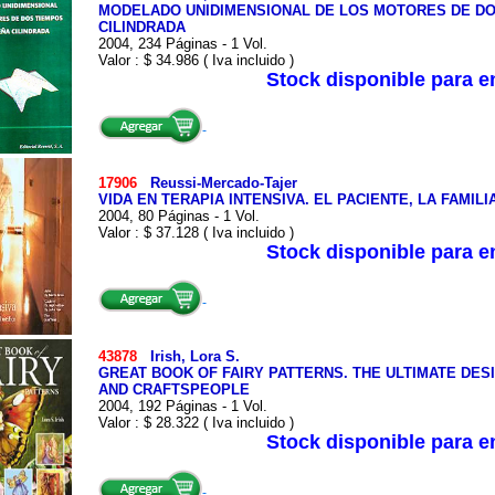
MODELADO UNIDIMENSIONAL DE LOS MOTORES DE DO
CILINDRADA
2004, 234 Páginas - 1 Vol.
Valor : $ 34.986 ( Iva incluido )
Stock disponible para 
17906
Reussi-Mercado-Tajer
VIDA EN TERAPIA INTENSIVA. EL PACIENTE, LA FAMILI
2004, 80 Páginas - 1 Vol.
Valor : $ 37.128 ( Iva incluido )
Stock disponible para 
43878
Irish, Lora S.
GREAT BOOK OF FAIRY PATTERNS. THE ULTIMATE DE
AND CRAFTSPEOPLE
2004, 192 Páginas - 1 Vol.
Valor : $ 28.322 ( Iva incluido )
Stock disponible para 