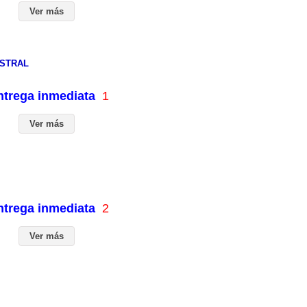
Ver más
ESTRAL
entrega inmediata
1
Ver más
entrega inmediata
2
Ver más