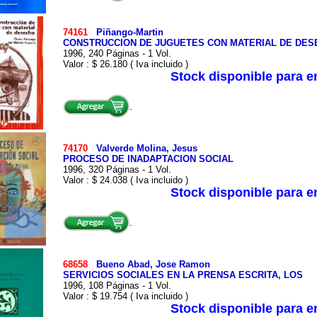
74161
Piñango-Martin
CONSTRUCCION DE JUGUETES CON MATERIAL DE DES
1996, 240 Páginas - 1 Vol.
Valor : $ 26.180 ( Iva incluido )
Stock disponible para 
74170
Valverde Molina, Jesus
PROCESO DE INADAPTACION SOCIAL
1996, 320 Páginas - 1 Vol.
Valor : $ 24.038 ( Iva incluido )
Stock disponible para 
68658
Bueno Abad, Jose Ramon
SERVICIOS SOCIALES EN LA PRENSA ESCRITA, LOS
1996, 108 Páginas - 1 Vol.
Valor : $ 19.754 ( Iva incluido )
Stock disponible para 