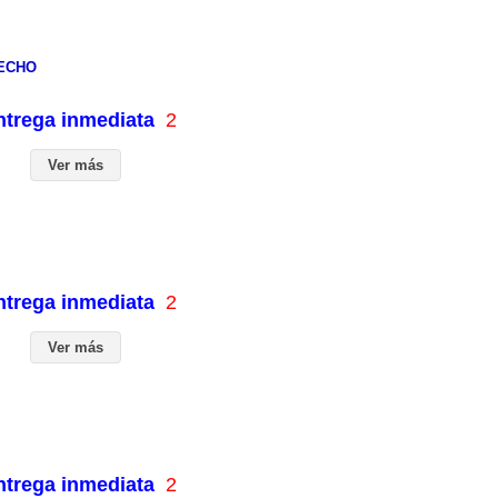
ECHO
entrega inmediata
2
Ver más
entrega inmediata
2
Ver más
entrega inmediata
2