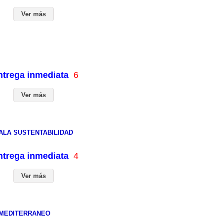
Ver más
entrega inmediata
6
Ver más
ALA SUSTENTABILIDAD
entrega inmediata
4
Ver más
LMEDITERRANEO