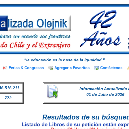
"la educación es la base de la igualdad "
Ferias & Congresos
Agregar a Favoritos
Contáctenos
46.516.211
Información Actualizada 
01 de Julio de 2026
773
Resultados de su búsque