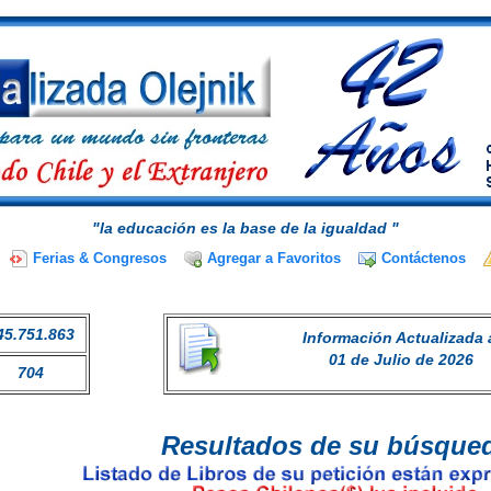
"la educación es la base de la igualdad "
Ferias & Congresos
Agregar a Favoritos
Contáctenos
45.751.863
Información Actualizada 
01 de Julio de 2026
704
Resultados de su búsque