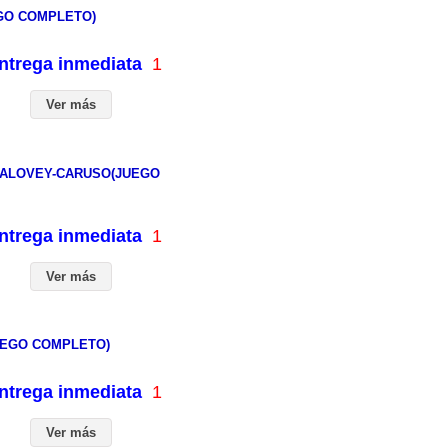
EGO COMPLETO)
entrega inmediata
1
Ver más
-SALOVEY-CARUSO(JUEGO
entrega inmediata
1
Ver más
JUEGO COMPLETO)
entrega inmediata
1
Ver más