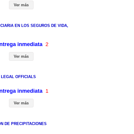
Ver más
CIARIA EN LOS SEGUROS DE VIDA,
entrega inmediata
2
Ver más
 LEGAL OFFICIALS
entrega inmediata
1
Ver más
N DE PRECIPITACIONES