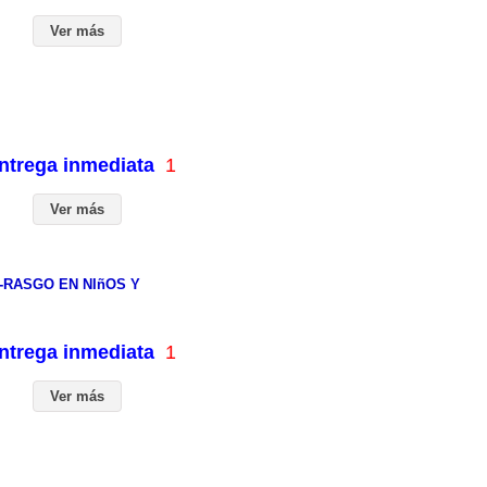
Ver más
entrega inmediata
1
Ver más
-RASGO EN NIñOS Y
entrega inmediata
1
Ver más