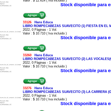
Valor : $ 12.614 ( Iva incluido )
Stock disponible para 
33126
Hans Educa
LIBRO ROMPECABEZAS SUAVECITO (1) FIESTA EN EL 
2022, 0 Páginas - 1 Vol.
Valor : $ 10.710 ( Iva incluido )
Stock disponible para 
33260
Hans Educa
LIBRO ROMPECABEZAS SUAVECITO (2) LAS VOCALES(
2022, 0 Páginas - 1 Vol.
Valor : $ 10.710 ( Iva incluido )
Stock disponible para 
33276
Hans Educa
LIBRO ROMPECABEZAS SUAVECITO (3) LA CARRERA (
2022, 0 Páginas - 1 Vol.
Valor : $ 10.710 ( Iva incluido )
Stock disponible para 