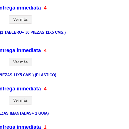
entrega inmediata
4
Ver más
1 TABLERO+ 30 PIEZAS 11X5 CMS.)
entrega inmediata
4
Ver más
IEZAS 11X5 CMS.) (PLASTICO)
entrega inmediata
4
Ver más
ZAS IMANTADAS+ 1 GUIA)
entrega inmediata
1