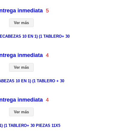
entrega inmediata
5
Ver más
CABEZAS 10 EN 1) (1 TABLERO+ 30
entrega inmediata
4
Ver más
EZAS 10 EN 1) (1 TABLERO + 30
entrega inmediata
4
Ver más
 (1 TABLERO+ 30 PIEZAS 11X5