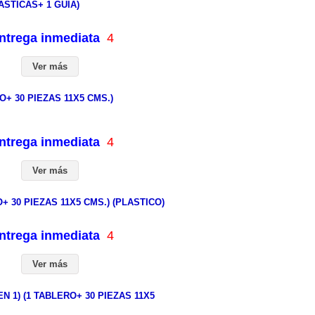
STICAS+ 1 GUIA)
entrega inmediata
4
Ver más
+ 30 PIEZAS 11X5 CMS.)
entrega inmediata
4
Ver más
 30 PIEZAS 11X5 CMS.) (PLASTICO)
entrega inmediata
4
Ver más
1) (1 TABLERO+ 30 PIEZAS 11X5