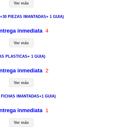
Ver más
0 PIEZAS IMANTADAS+ 1 GUIA)
entrega inmediata
4
Ver más
AS PLASTICAS+ 1 GUIA)
entrega inmediata
2
Ver más
 FICHAS IMANTADAS+1 GUIA)
entrega inmediata
1
Ver más