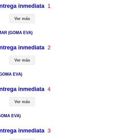
entrega inmediata
1
Ver más
MAR (GOMA EVA)
entrega inmediata
2
Ver más
GOMA EVA)
entrega inmediata
4
Ver más
GOMA EVA)
entrega inmediata
3