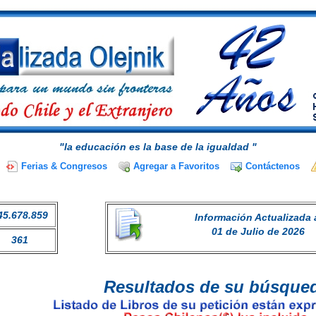
"la educación es la base de la igualdad "
Ferias & Congresos
Agregar a Favoritos
Contáctenos
45.678.859
Información Actualizada 
01 de Julio de 2026
361
Resultados de su búsque