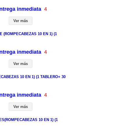
entrega inmediata
4
Ver más
 (ROMPECABEZAS 10 EN 1) (1
entrega inmediata
4
Ver más
ABEZAS 10 EN 1) (1 TABLERO+ 30
entrega inmediata
4
Ver más
(ROMPECABEZAS 10 EN 1) (1