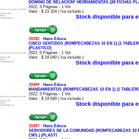
DOMINO DE RELACION* HERRAMIENTAS (28 FICHAS PLA
2022, 0 Páginas - 1 Vol.
Valor : $ 23.324 ( Iva incluido )
Stock disponible para 
30392
Hans Educa
CINCO SENTIDOS (ROMPECABEZAS 10 EN 1) (1 TABLERO
(PLASTICO)
2022, 0 Páginas - 1 Vol.
Valor : $ 19.040 ( Iva incluido )
Stock disponible para 
30489
Hans Educa
MANDAMIENTOS (ROMPECABEZAS 10 EN 1) (1 TABLERO+
2022, 0 Páginas - 1 Vol.
Valor : $ 19.040 ( Iva incluido )
Stock disponible para 
30497
Hans Educa
SERVIDORES DE LA COMUNIDAD (ROMPECABEZAS 10 EN 
CMS.) (PLASTI